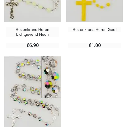
Rozenkrans Heren
Rozenkrans Heren Geel
Lichtgevend Neon
€6.90
€1.00