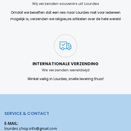
Wij verzenden souvenirs uit Lourdes
Omdat we beseffen dat een reis naar Lourdes niet voor iedereen
mogelijk is, verzenden we religieuze artikelen over de hele wereld
INTERNATIONALE VERZENDING
We verzenden wereldwijd
Winkel veilig in Lourdes, snelle levering thuis!
SERVICE & CONTACT
E-MAIL:
lourdes.shop.info@gmail.com