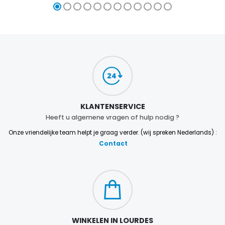
KLANTENSERVICE
Heeft u algemene vragen of hulp nodig ?
Onze vriendelijke team helpt je graag verder. (wij spreken Nederlands) :
Contact
WINKELEN IN LOURDES