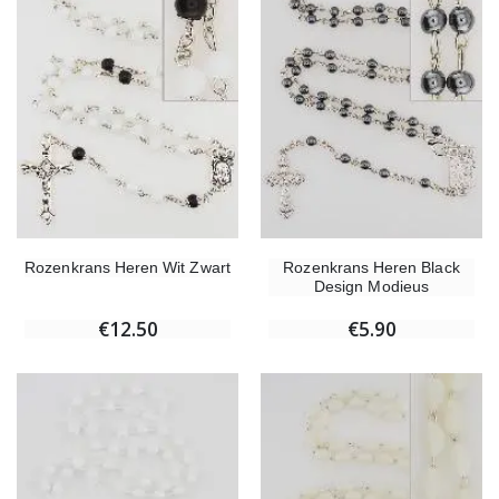
Rozenkrans Heren Wit Zwart
Rozenkrans Heren Black
Design Modieus
€12.50
€5.90