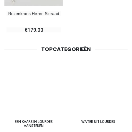
Rozenkrans Heren Sieraad
€179.00
TOPCATEGORIEËN
EEN KAARS IN LOURDES
WATER UIT LOURDES
AANSTEKEN