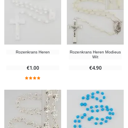
Rozenkrans Heren
Rozenkrans Heren Modieus
Wit
€1.00
€4.90