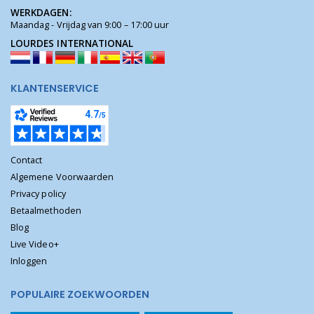
WERKDAGEN:
Maandag - Vrijdag van 9:00 – 17:00 uur
LOURDES INTERNATIONAL
KLANTENSERVICE
Contact
Algemene Voorwaarden
Privacy policy
Betaalmethoden
Blog
Live Video+
Inloggen
POPULAIRE ZOEKWOORDEN