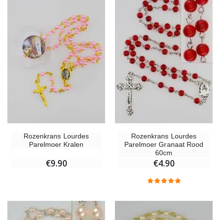
Rozenkrans Lourdes
Rozenkrans Lourdes
Parelmoer Kralen
Parelmoer Granaat Rood
60cm
€9.90
€4.90