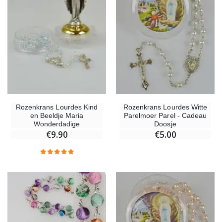
Rozenkrans Lourdes Kind
Rozenkrans Lourdes Witte
en Beeldje Maria
Parelmoer Parel - Cadeau
Wonderdadige
Doosje
€9.90
€5.00