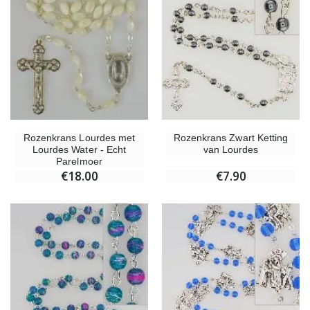
Rozenkrans Lourdes met
Rozenkrans Zwart Ketting
Lourdes Water - Echt
van Lourdes
Parelmoer
€18.00
€7.90