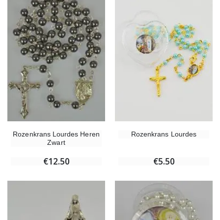
Rozenkrans Lourdes Heren
Rozenkrans Lourdes
Zwart
€12.50
€5.50