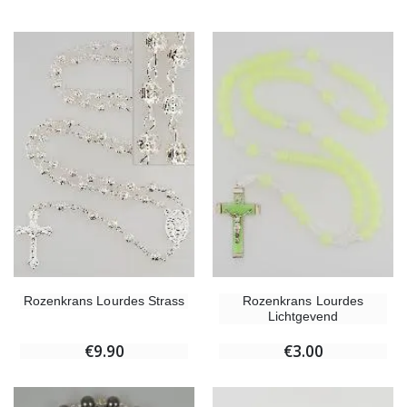
Rozenkrans Lourdes Strass
Rozenkrans Lourdes
Lichtgevend
€9.90
€3.00