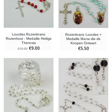
Lourdes Rozenkrans
Rozenkrans Lourdes +
Rozenhout - Medaille Heilige
Medaille Maria die de
Theresia
Knopen Ontwart
€9.00
€5.50
€10.00