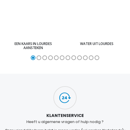
EEN KAARS IN LOURDES
WATER UIT LOURDES
AANSTEKEN
KLANTENSERVICE
Heeft u algemene vragen of hulp nodig ?