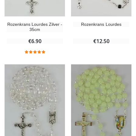
Rozenkrans Lourdes
Rozenkrans Lourdes Zilver -
35cm
€12.50
€6.90