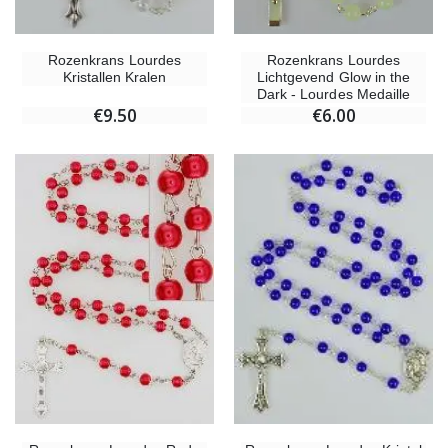
Rozenkrans Lourdes
Rozenkrans Lourdes
Kristallen Kralen
Lichtgevend Glow in the
Dark - Lourdes Medaille
€9.50
€6.00