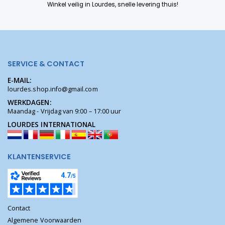
Winkel veilig in Lourdes, snelle levering thuis!
SERVICE & CONTACT
E-MAIL:
lourdes.shop.info@gmail.com
WERKDAGEN:
Maandag - Vrijdag van 9:00 – 17:00 uur
LOURDES INTERNATIONAL
KLANTENSERVICE
Contact
Algemene Voorwaarden