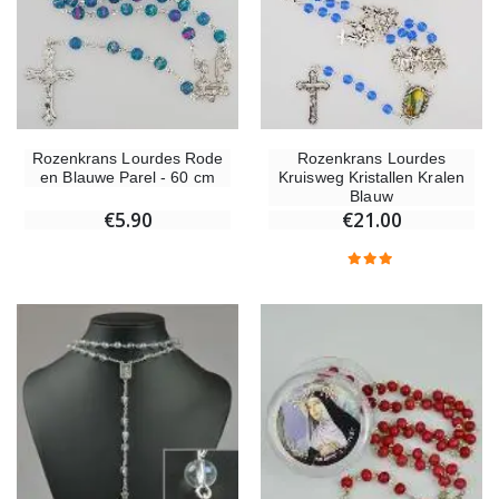
Rozenkrans Lourdes Rode
Rozenkrans Lourdes
en Blauwe Parel - 60 cm
Kruisweg Kristallen Kralen
Blauw
€5.90
€21.00