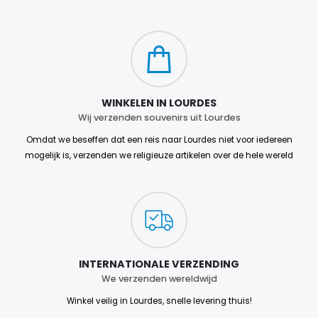
WINKELEN IN LOURDES
Wij verzenden souvenirs uit Lourdes
Omdat we beseffen dat een reis naar Lourdes niet voor iedereen
mogelijk is, verzenden we religieuze artikelen over de hele wereld
INTERNATIONALE VERZENDING
We verzenden wereldwijd
Winkel veilig in Lourdes, snelle levering thuis!