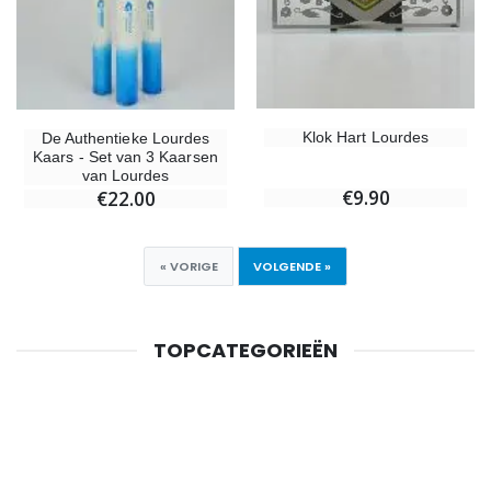
Klok Hart Lourdes
De Authentieke Lourdes
Kaars - Set van 3 Kaarsen
van Lourdes
€9.90
€22.00
« VORIGE
VOLGENDE »
TOPCATEGORIEËN