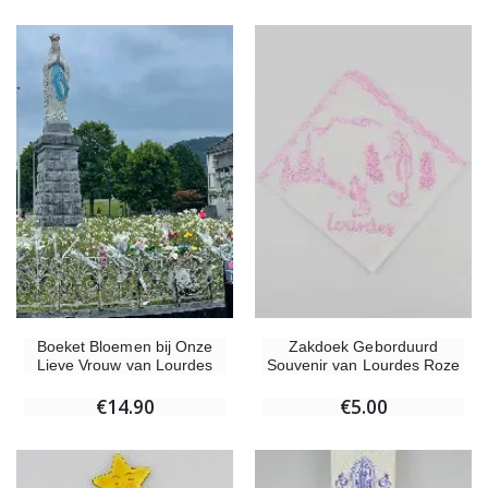
Boeket Bloemen bij Onze
Zakdoek Geborduurd
Lieve Vrouw van Lourdes
Souvenir van Lourdes Roze
€14.90
€5.00