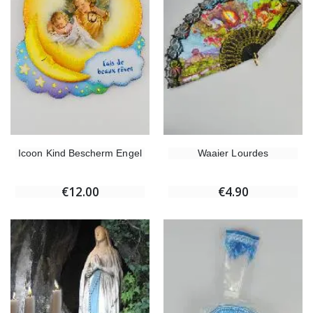
Icoon Kind Bescherm Engel
Waaier Lourdes
€12.00
€4.90