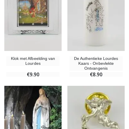
Klok met Afbeelding van
De Authentieke Lourdes
Lourdes
Kaars - Onbevlekte
Ontvangenis
€9.90
€8.90