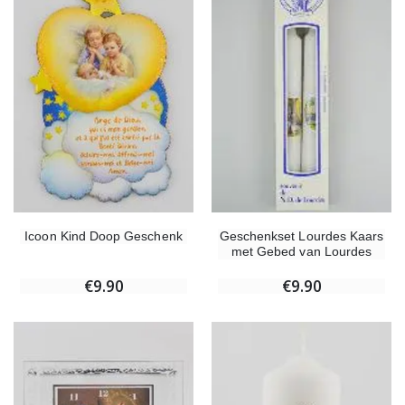
Icoon Kind Doop Geschenk
Geschenkset Lourdes Kaars
met Gebed van Lourdes
€9.90
€9.90