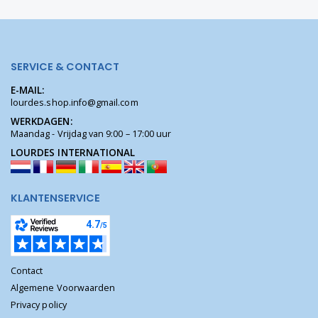
SERVICE & CONTACT
E-MAIL:
lourdes.shop.info@gmail.com
WERKDAGEN:
Maandag - Vrijdag van 9:00 – 17:00 uur
LOURDES INTERNATIONAL
KLANTENSERVICE
Contact
Algemene Voorwaarden
Privacy policy