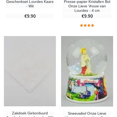
Geschenkset Lourdes Kaars
Presse-papier Kristallen Bol
- Wit
Onze Lieve Vrouw van
Lourdes - 4 cm
€9.90
€9.90
Zakdoek Geborduurd
Sneeuwbol Onze Lieve