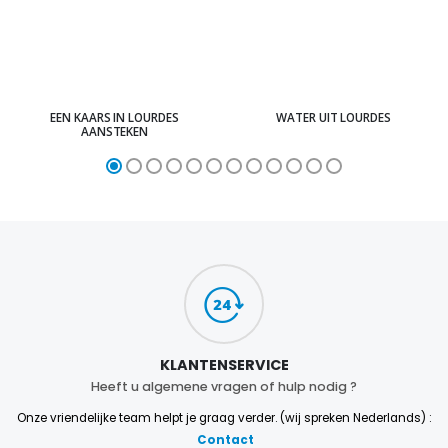
EEN KAARS IN LOURDES
WATER UIT LOURDES
AANSTEKEN
KLANTENSERVICE
Heeft u algemene vragen of hulp nodig ?
Onze vriendelijke team helpt je graag verder. (wij spreken Nederlands) :
Contact