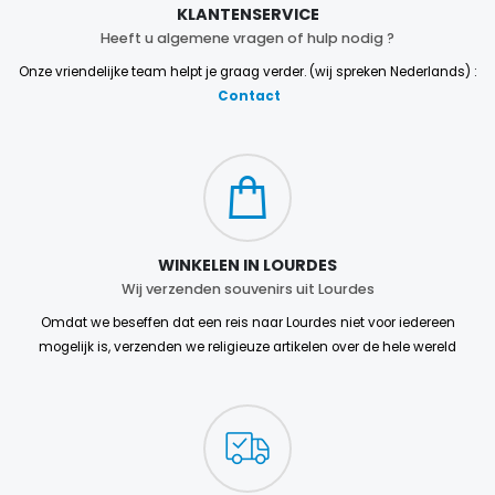
KLANTENSERVICE
Heeft u algemene vragen of hulp nodig ?
Onze vriendelijke team helpt je graag verder. (wij spreken Nederlands) :
Contact
WINKELEN IN LOURDES
Wij verzenden souvenirs uit Lourdes
Omdat we beseffen dat een reis naar Lourdes niet voor iedereen
mogelijk is, verzenden we religieuze artikelen over de hele wereld