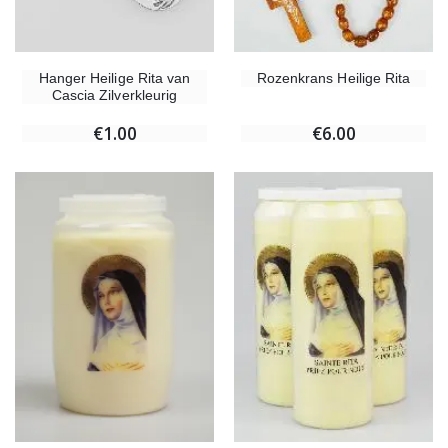
Hanger Heilige Rita van
Rozenkrans Heilige Rita
Cascia Zilverkleurig
€1.00
€6.00