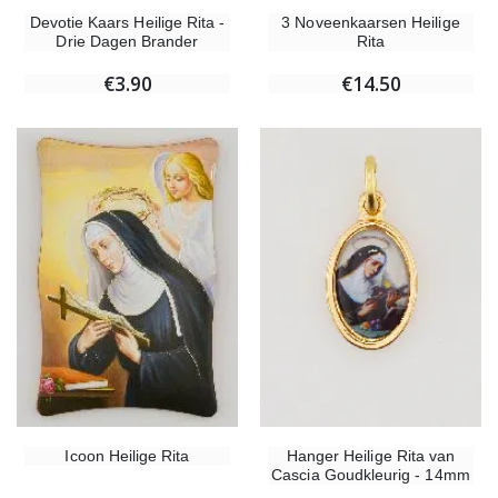
Devotie Kaars Heilige Rita -
3 Noveenkaarsen Heilige
Drie Dagen Brander
Rita
€3.90
€14.50
Icoon Heilige Rita
Hanger Heilige Rita van
Cascia Goudkleurig - 14mm