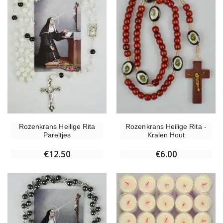
Rozenkrans Heilige Rita
Rozenkrans Heilige Rita -
Pareltjes
Kralen Hout
€12.50
€6.00