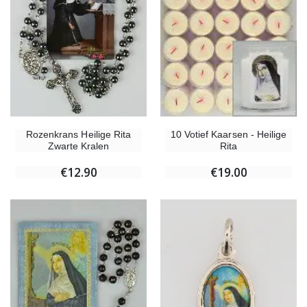
Rozenkrans Heilige Rita
10 Votief Kaarsen - Heilige
Zwarte Kralen
Rita
€12.90
€19.00