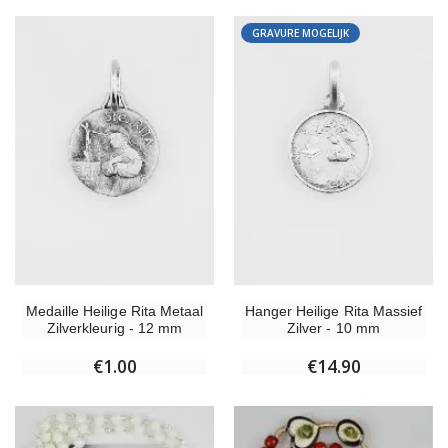
GRAVURE MOGELIJK
Medaille Heilige Rita Metaal
Hanger Heilige Rita Massief
Zilverkleurig - 12 mm
Zilver - 10 mm
€1.00
€14.90