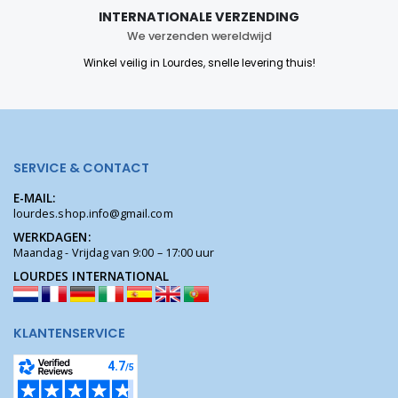
INTERNATIONALE VERZENDING
We verzenden wereldwijd
Winkel veilig in Lourdes, snelle levering thuis!
SERVICE & CONTACT
E-MAIL:
lourdes.shop.info@gmail.com
WERKDAGEN:
Maandag - Vrijdag van 9:00 – 17:00 uur
LOURDES INTERNATIONAL
KLANTENSERVICE