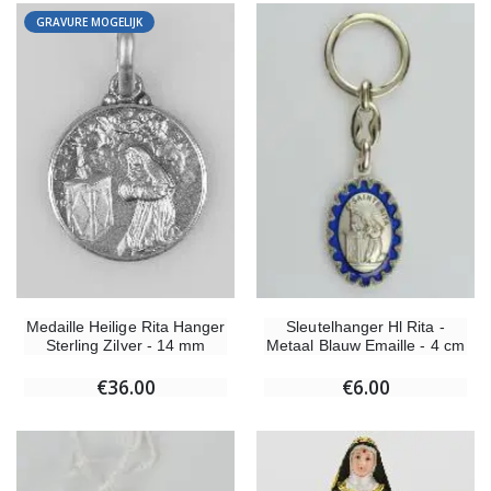
GRAVURE MOGELIJK
Medaille Heilige Rita Hanger
Sleutelhanger Hl Rita -
Sterling Zilver - 14 mm
Metaal Blauw Emaille - 4 cm
€36.00
€6.00