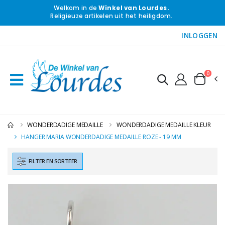
Welkom in de
Winkel van Lourdes.
Religieuze artikelen uit het heiligdom.
INLOGGEN
0
WONDERDADIGE MEDAILLE
WONDERDADIGE MEDAILLE KLEUR
HANGER MARIA WONDERDADIGE MEDAILLE ROZE - 19 MM
FILTER EN SORTEER