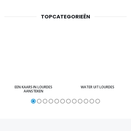
TOPCATEGORIEËN
EEN KAARS IN LOURDES
WATER UIT LOURDES
AANSTEKEN