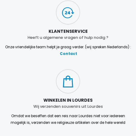
KLANTENSERVICE
Heeft u algemene vragen of hulp nodig ?
Onze vriendelijke team helpt je graag verder. (wij spreken Nederlands) :
Contact
WINKELEN IN LOURDES
Wij verzenden souvenirs uit Lourdes
Omdat we beseffen dat een reis naar Lourdes niet voor iedereen
mogelijk is, verzenden we religieuze artikelen over de hele wereld