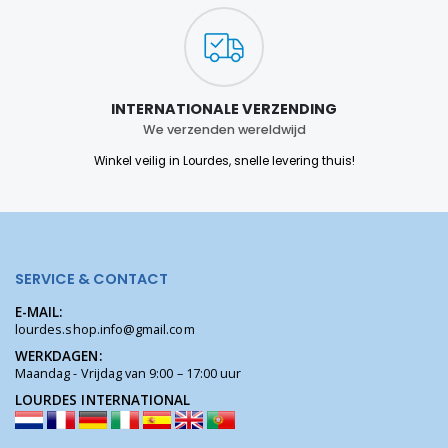
INTERNATIONALE VERZENDING
We verzenden wereldwijd
Winkel veilig in Lourdes, snelle levering thuis!
SERVICE & CONTACT
E-MAIL:
lourdes.shop.info@gmail.com
WERKDAGEN:
Maandag - Vrijdag van 9:00 – 17:00 uur
LOURDES INTERNATIONAL