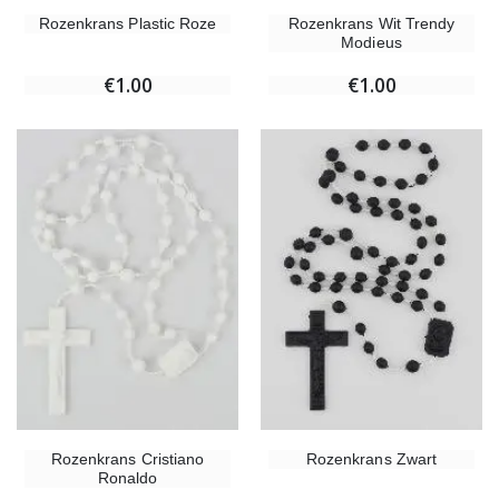
Rozenkrans Plastic Roze
Rozenkrans Wit Trendy
Modieus
€1.00
€1.00
Rozenkrans Cristiano
Rozenkrans Zwart
Ronaldo