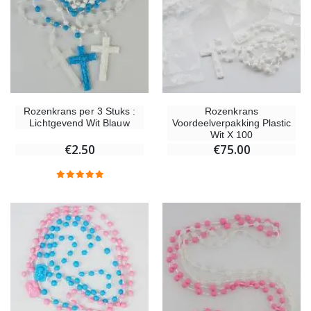
Rozenkrans per 3 Stuks :
Rozenkrans
Lichtgevend Wit Blauw
Voordeelverpakking Plastic
Wit X 100
€2.50
€75.00