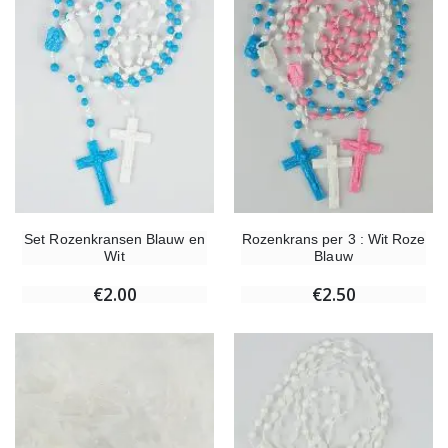
Set Rozenkransen Blauw en
Rozenkrans per 3 : Wit Roze
Wit
Blauw
€2.00
€2.50