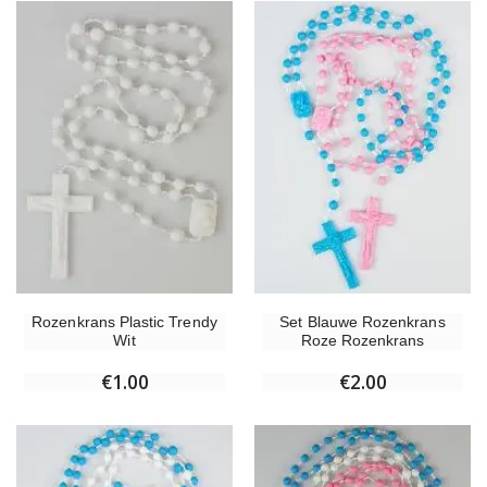
Rozenkrans Plastic Trendy
Set Blauwe Rozenkrans
Wit
Roze Rozenkrans
€1.00
€2.00