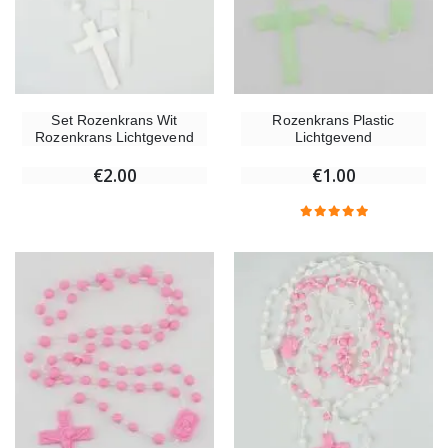
Set Rozenkrans Wit
Rozenkrans Plastic
Rozenkrans Lichtgevend
Lichtgevend
€2.00
€1.00