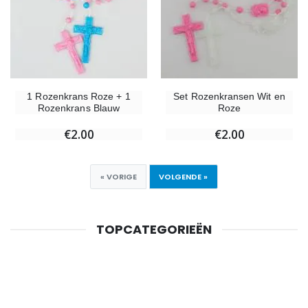
1 Rozenkrans Roze + 1
Set Rozenkransen Wit en
Rozenkrans Blauw
Roze
€2.00
€2.00
« VORIGE
VOLGENDE »
TOPCATEGORIEËN