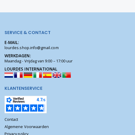
SERVICE & CONTACT
E-MAIL:
lourdes.shop.info@gmail.com
WERKDAGEN:
Maandag - Vrijdag van 9:00 – 17:00 uur
LOURDES INTERNATIONAL
KLANTENSERVICE
Contact
Algemene Voorwaarden
Privacy policy