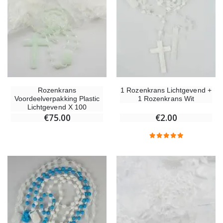
Rozenkrans
1 Rozenkrans Lichtgevend +
Voordeelverpakking Plastic
1 Rozenkrans Wit
Lichtgevend X 100
€75.00
€2.00