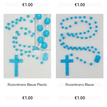
€1.00
€1.00
Rozenkrans Blauw Plastic
Rozenkrans Blauw
€1.00
€1.00