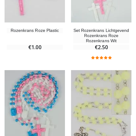
Rozenkrans Roze Plastic
Set Rozenkrans Lichtgevend
Rozenkrans Roze
Rozenkrans Wit
€1.00
€2.50