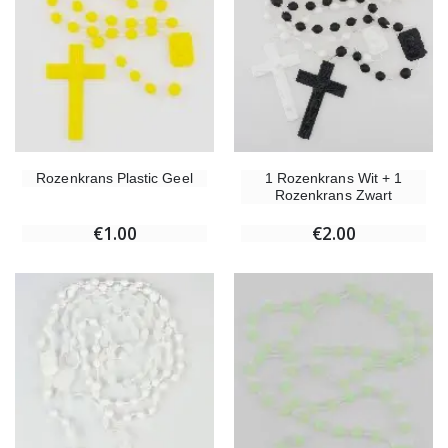
Rozenkrans Plastic Geel
1 Rozenkrans Wit + 1
Rozenkrans Zwart
€1.00
€2.00