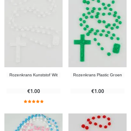
Rozenkrans Kunststof Wit
Rozenkrans Plastic Groen
€1.00
€1.00