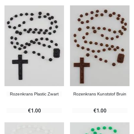
Rozenkrans Plastic Zwart
Rozenkrans Kunststof Bruin
€1.00
€1.00