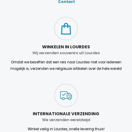
Contact
WINKELEN IN LOURDES
Wij verzenden souvenirs uit Lourdes
Omdat we beseffen dat een reis naar Lourdes niet voor iedereen
mogelijk is, verzenden we religieuze artikelen over de hele wereld
INTERNATIONALE VERZENDING
We verzenden wereldwijd
Winkel veilig in Lourdes, snelle levering thuis!