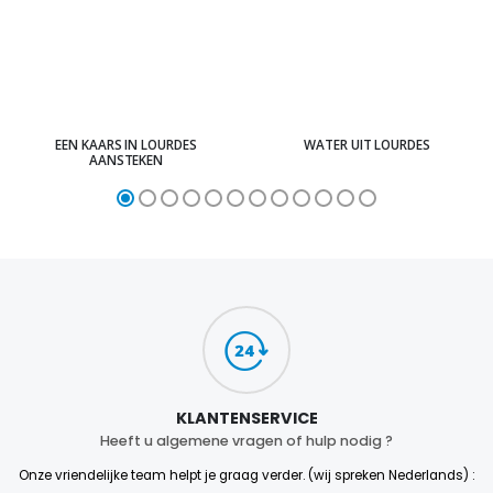
EEN KAARS IN LOURDES
WATER UIT LOURDES
AANSTEKEN
KLANTENSERVICE
Heeft u algemene vragen of hulp nodig ?
Onze vriendelijke team helpt je graag verder. (wij spreken Nederlands) :