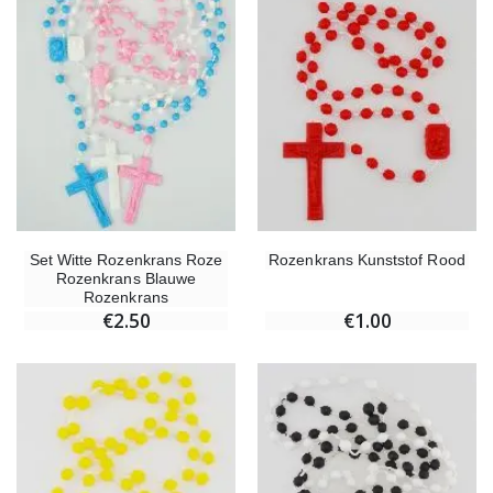
Set Witte Rozenkrans Roze
Rozenkrans Kunststof Rood
Rozenkrans Blauwe
Rozenkrans
€2.50
€1.00