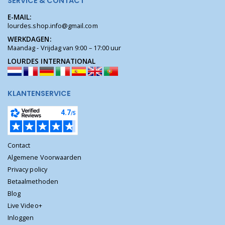
SERVICE & CONTACT
E-MAIL:
lourdes.shop.info@gmail.com
WERKDAGEN:
Maandag - Vrijdag van 9:00 – 17:00 uur
LOURDES INTERNATIONAL
KLANTENSERVICE
Contact
Algemene Voorwaarden
Privacy policy
Betaalmethoden
Blog
Live Video+
Inloggen