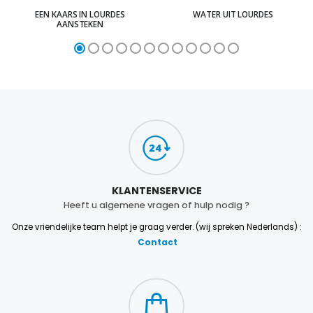
EEN KAARS IN LOURDES
WATER UIT LOURDES
AANSTEKEN
KLANTENSERVICE
Heeft u algemene vragen of hulp nodig ?
Onze vriendelijke team helpt je graag verder. (wij spreken Nederlands) :
Contact