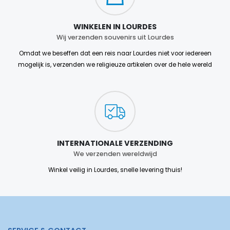
WINKELEN IN LOURDES
Wij verzenden souvenirs uit Lourdes
Omdat we beseffen dat een reis naar Lourdes niet voor iedereen
mogelijk is, verzenden we religieuze artikelen over de hele wereld
INTERNATIONALE VERZENDING
We verzenden wereldwijd
Winkel veilig in Lourdes, snelle levering thuis!