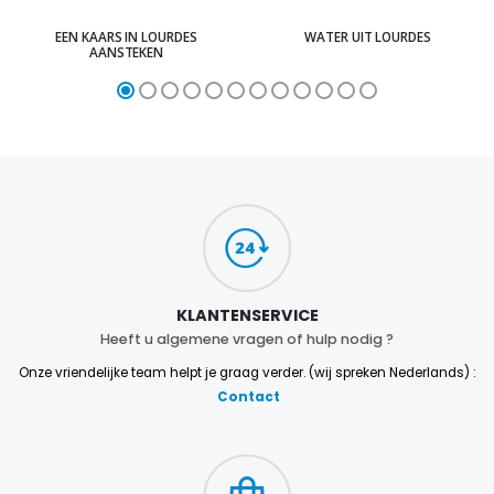
EEN KAARS IN LOURDES
WATER UIT LOURDES
AANSTEKEN
KLANTENSERVICE
Heeft u algemene vragen of hulp nodig ?
Onze vriendelijke team helpt je graag verder. (wij spreken Nederlands) :
Contact