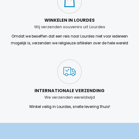
WINKELEN IN LOURDES
Wij verzenden souvenirs uit Lourdes
Omdat we beseffen dat een reis naar Lourdes niet voor iedereen
mogelijk is, verzenden we religieuze artikelen over de hele wereld
INTERNATIONALE VERZENDING
We verzenden wereldwijd
Winkel veilig in Lourdes, snelle levering thuis!