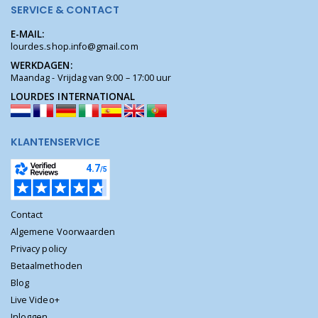
SERVICE & CONTACT
E-MAIL:
lourdes.shop.info@gmail.com
WERKDAGEN:
Maandag - Vrijdag van 9:00 – 17:00 uur
LOURDES INTERNATIONAL
KLANTENSERVICE
Contact
Algemene Voorwaarden
Privacy policy
Betaalmethoden
Blog
Live Video+
Inloggen