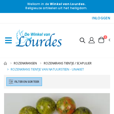
Welkom in de
Winkel van Lourdes.
Religieuze artikelen uit het heiligdom.
INLOGGEN
0
ROZENKRANSEN
ROZENKRANS TIENTJE / SCAPULIER
ROZENKRANS TIENTJE VAN NATUURSTEEN - UNAKIET
FILTER EN SORTEER