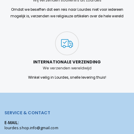
Wij verzenden souvenirs uit Lourdes
Omdat we beseffen dat een reis naar Lourdes niet voor iedereen
mogelijk is, verzenden we religieuze artikelen over de hele wereld
INTERNATIONALE VERZENDING
We verzenden wereldwijd
Winkel veilig in Lourdes, snelle levering thuis!
SERVICE & CONTACT
E-MAIL:
lourdes.shop.info@gmail.com