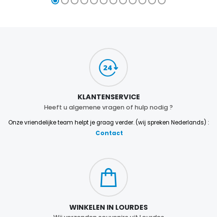
KLANTENSERVICE
Heeft u algemene vragen of hulp nodig ?
Onze vriendelijke team helpt je graag verder. (wij spreken Nederlands) :
Contact
WINKELEN IN LOURDES