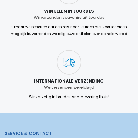
WINKELEN IN LOURDES
Wij verzenden souvenirs uit Lourdes
Omdat we beseffen dat een reis naar Lourdes niet voor iedereen
mogelijk is, verzenden we religieuze artikelen over de hele wereld
INTERNATIONALE VERZENDING
We verzenden wereldwijd
Winkel veilig in Lourdes, snelle levering thuis!
SERVICE & CONTACT