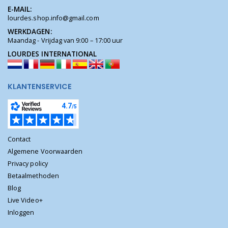
E-MAIL:
lourdes.shop.info@gmail.com
WERKDAGEN:
Maandag - Vrijdag van 9:00 – 17:00 uur
LOURDES INTERNATIONAL
KLANTENSERVICE
Contact
Algemene Voorwaarden
Privacy policy
Betaalmethoden
Blog
Live Video+
Inloggen