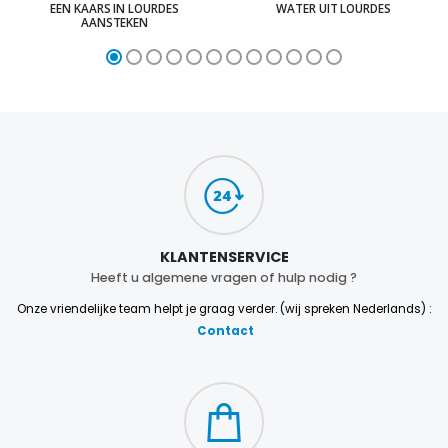
EEN KAARS IN LOURDES
WATER UIT LOURDES
AANSTEKEN
KLANTENSERVICE
Heeft u algemene vragen of hulp nodig ?
Onze vriendelijke team helpt je graag verder. (wij spreken Nederlands) :
Contact