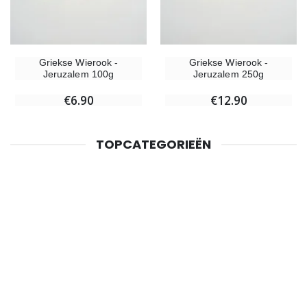
Griekse Wierook -
Griekse Wierook -
Jeruzalem 100g
Jeruzalem 250g
€6.90
€12.90
TOPCATEGORIEËN