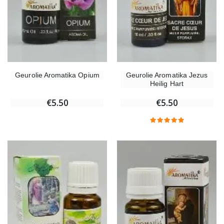
Geurolie Aromatika Opium
Geurolie Aromatika Jezus
Heilig Hart
€5.50
€5.50