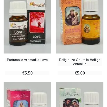
Parfumolie Aromatika Love
Religieuze Geurolie Heilige
Antonius
€5.50
€5.00