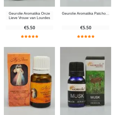
Geurolie Aromatika Onze
Geurolie Aromatika Patchouli
Lieve Vrouw van Lourdes
€5.50
€5.50