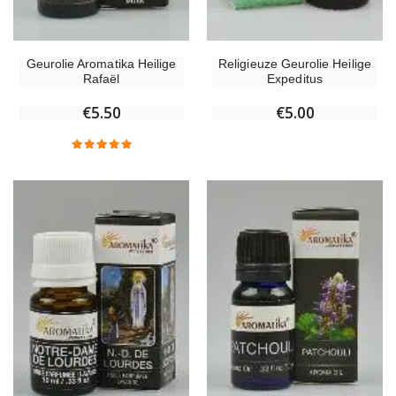
Geurolie Aromatika Heilige
Religieuze Geurolie Heilige
Rafaël
Expeditus
€5.50
€5.00