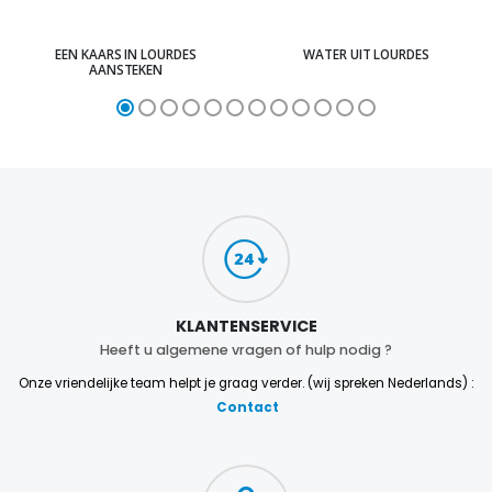
EEN KAARS IN LOURDES
WATER UIT LOURDES
AANSTEKEN
KLANTENSERVICE
Heeft u algemene vragen of hulp nodig ?
Onze vriendelijke team helpt je graag verder. (wij spreken Nederlands) :
Contact