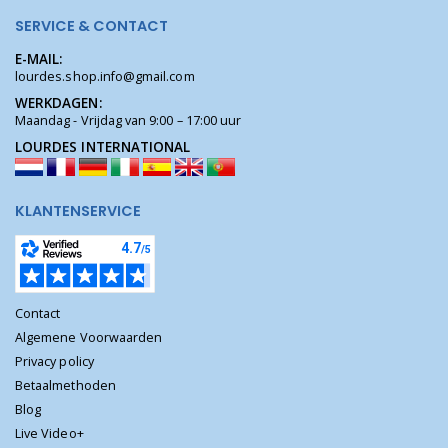
SERVICE & CONTACT
E-MAIL:
lourdes.shop.info@gmail.com
WERKDAGEN:
Maandag - Vrijdag van 9:00 – 17:00 uur
LOURDES INTERNATIONAL
KLANTENSERVICE
Contact
Algemene Voorwaarden
Privacy policy
Betaalmethoden
Blog
Live Video+