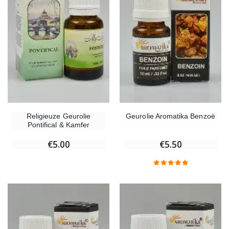
Religieuze Geurolie
Geurolie Aromatika Benzoë
Pontifical & Kamfer
€5.00
€5.50