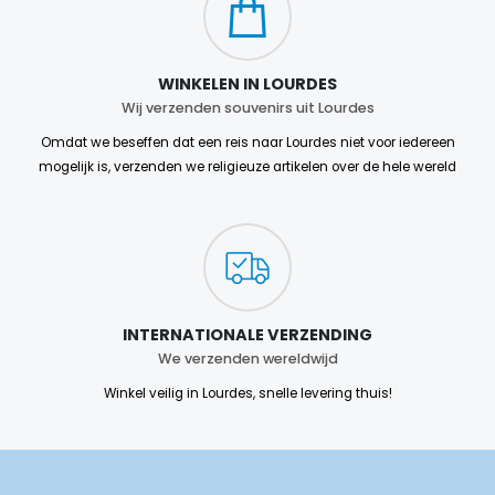
WINKELEN IN LOURDES
Wij verzenden souvenirs uit Lourdes
Omdat we beseffen dat een reis naar Lourdes niet voor iedereen
mogelijk is, verzenden we religieuze artikelen over de hele wereld
INTERNATIONALE VERZENDING
We verzenden wereldwijd
Winkel veilig in Lourdes, snelle levering thuis!