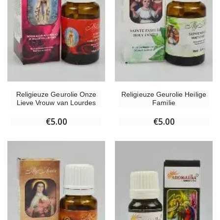
Religieuze Geurolie Onze
Religieuze Geurolie Heilige
Lieve Vrouw van Lourdes
Familie
€5.00
€5.00