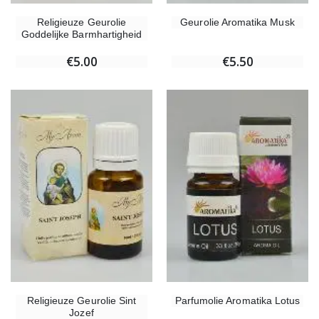
Religieuze Geurolie
Geurolie Aromatika Musk
Goddelijke Barmhartigheid
€5.00
€5.50
Religieuze Geurolie Sint
Parfumolie Aromatika Lotus
Jozef