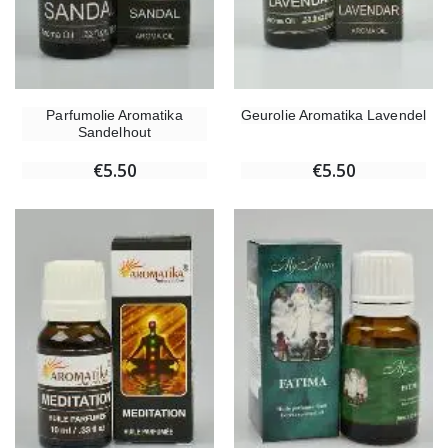
Parfumolie Aromatika
Geurolie Aromatika Lavendel
Sandelhout
€5.50
€5.50