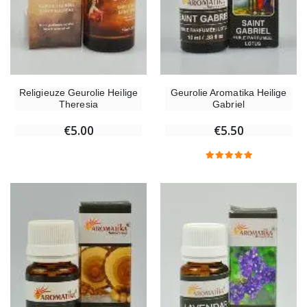
Religieuze Geurolie Heilige
Geurolie Aromatika Heilige
Theresia
Gabriel
€5.00
€5.50