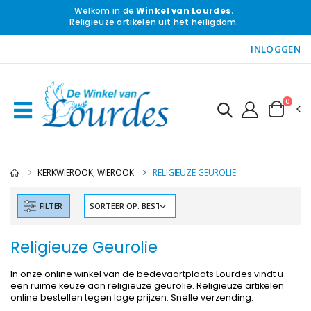
Welkom in de
Winkel van Lourdes.
Religieuze artikelen uit het heiligdom.
INLOGGEN
0
KERKWIEROOK, WIEROOK
RELIGIEUZE GEUROLIE
FILTER
Religieuze Geurolie
In onze online winkel van de bedevaartplaats Lourdes vindt u
een ruime keuze aan religieuze geurolie. Religieuze artikelen
online bestellen tegen lage prijzen. Snelle verzending.