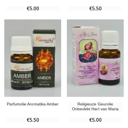
€5.00
€5.50
Parfumolie Aromatika Amber
Religieuze Geurolie
Onbevlekt Hart van Maria
€5.50
€5.00