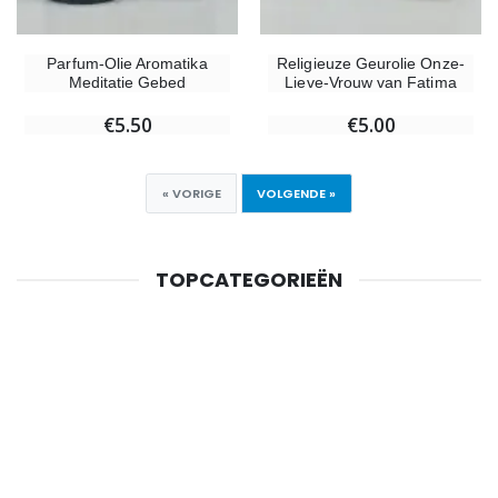
Parfum-Olie Aromatika
Religieuze Geurolie Onze-
Meditatie Gebed
Lieve-Vrouw van Fatima
€5.50
€5.00
« VORIGE
VOLGENDE »
TOPCATEGORIEËN