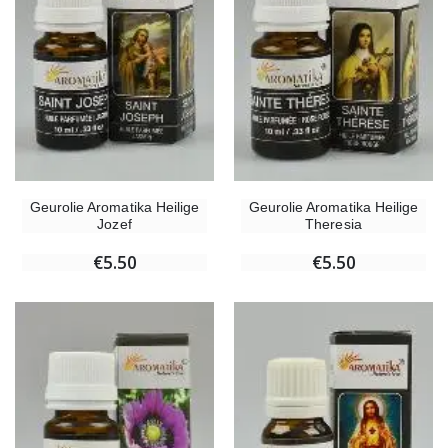
Geurolie Aromatika Heilige
Geurolie Aromatika Heilige
Jozef
Theresia
€5.50
€5.50