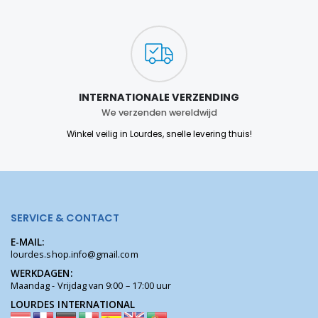
INTERNATIONALE VERZENDING
We verzenden wereldwijd
Winkel veilig in Lourdes, snelle levering thuis!
SERVICE & CONTACT
E-MAIL:
lourdes.shop.info@gmail.com
WERKDAGEN:
Maandag - Vrijdag van 9:00 – 17:00 uur
LOURDES INTERNATIONAL