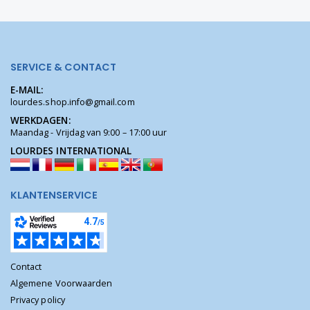
SERVICE & CONTACT
E-MAIL:
lourdes.shop.info@gmail.com
WERKDAGEN:
Maandag - Vrijdag van 9:00 – 17:00 uur
LOURDES INTERNATIONAL
KLANTENSERVICE
Contact
Algemene Voorwaarden
Privacy policy