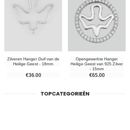
Zilveren Hanger Duif van de
Opengewerkte Hanger
Heilige Geest - 18mm
Heilige Geest van 925 Zilver
- 15mm
€36.00
€65.00
TOPCATEGORIEËN