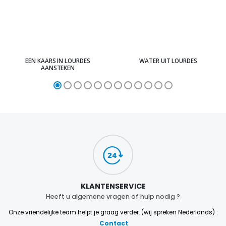
EEN KAARS IN LOURDES
WATER UIT LOURDES
AANSTEKEN
KLANTENSERVICE
Heeft u algemene vragen of hulp nodig ?
Onze vriendelijke team helpt je graag verder. (wij spreken Nederlands) :
Contact