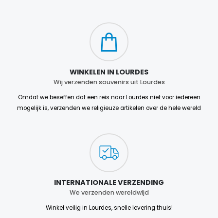
WINKELEN IN LOURDES
Wij verzenden souvenirs uit Lourdes
Omdat we beseffen dat een reis naar Lourdes niet voor iedereen
mogelijk is, verzenden we religieuze artikelen over de hele wereld
INTERNATIONALE VERZENDING
We verzenden wereldwijd
Winkel veilig in Lourdes, snelle levering thuis!