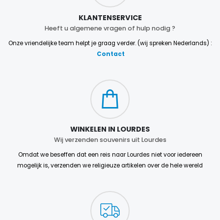
KLANTENSERVICE
Heeft u algemene vragen of hulp nodig ?
Onze vriendelijke team helpt je graag verder. (wij spreken Nederlands) :
Contact
WINKELEN IN LOURDES
Wij verzenden souvenirs uit Lourdes
Omdat we beseffen dat een reis naar Lourdes niet voor iedereen
mogelijk is, verzenden we religieuze artikelen over de hele wereld