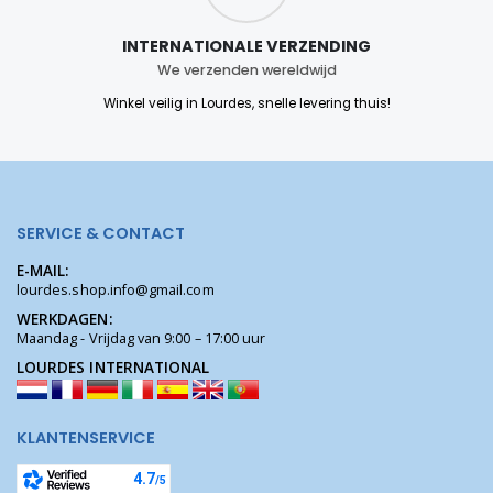
INTERNATIONALE VERZENDING
We verzenden wereldwijd
Winkel veilig in Lourdes, snelle levering thuis!
SERVICE & CONTACT
E-MAIL:
lourdes.shop.info@gmail.com
WERKDAGEN:
Maandag - Vrijdag van 9:00 – 17:00 uur
LOURDES INTERNATIONAL
KLANTENSERVICE