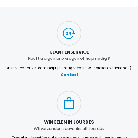
KLANTENSERVICE
Heeft u algemene vragen of hulp nodig ?
Onze vriendelijke team helpt je graag verder. (wij spreken Nederlands) :
Contact
WINKELEN IN LOURDES
Wij verzenden souvenirs uit Lourdes