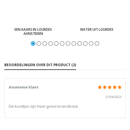
EEN KAARS IN LOURDES
WATER UIT LOURDES
AANSTEKEN
BEOORDELINGEN OVER DIT PRODUCT (2)
Anonieme klant
27/04/2023
De kooltjes zijn heel goed brandbaar.