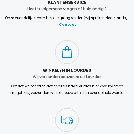
KLANTENSERVICE
Heeft u algemene vragen of hulp nodig ?
Onze vriendelijke team helpt je graag verder. (wij spreken Nederlands) :
Contact
WINKELEN IN LOURDES
Wij verzenden souvenirs uit Lourdes
Omdat we beseffen dat een reis naar Lourdes niet voor iedereen
mogelijk is, verzenden we religieuze artikelen over de hele wereld