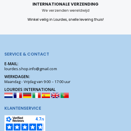
INTERNATIONALE VERZENDING
We verzenden wereldwijd
Winkel veilig in Lourdes, snelle levering thuis!
SERVICE & CONTACT
E-MAIL:
lourdes.shop.info@gmail.com
WERKDAGEN:
Maandag - Vrijdag van 9:00 – 17:00 uur
LOURDES INTERNATIONAL
KLANTENSERVICE