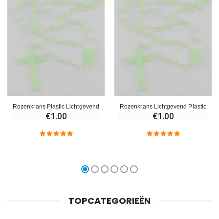
Rozenkrans Plastic Lichtgevend
Rozenkrans Lichtgevend Plastic
€1.00
€1.00
TOPCATEGORIEËN