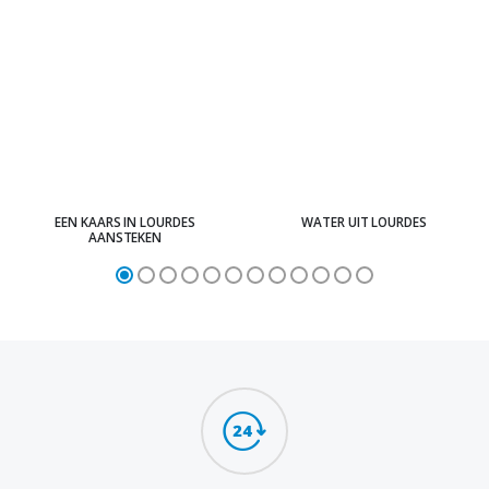
EEN KAARS IN LOURDES
WATER UIT LOURDES
AANSTEKEN