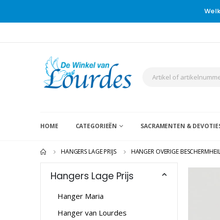
Welk
HOME
CATEGORIEËN
SACRAMENTEN & DEVOTIE
HANGERS LAGE PRIJS
HANGER OVERIGE BESCHERMHEI
Hangers Lage Prijs
Hanger Maria
Hanger van Lourdes