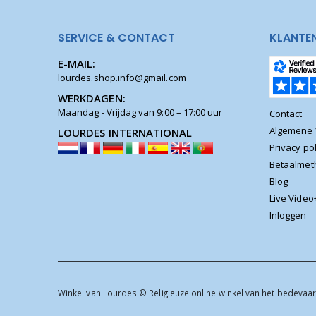
SERVICE & CONTACT
KLANTE
E-MAIL:
lourdes.shop.info@gmail.com
WERKDAGEN:
Maandag - Vrijdag van 9:00 – 17:00 uur
Contact
Algemene
LOURDES INTERNATIONAL
Privacy pol
Betaalme
Blog
Live Video
Inloggen
Winkel van Lourdes © Religieuze online winkel van het bedevaar