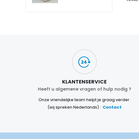
KLANTENSERVICE
Heeft u algemene vragen of hulp nodig ?
Onze vriendelijke team helpt je graag verder.
(wij spreken Nederlands) :
Contact