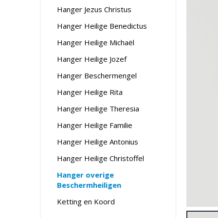
Hanger Jezus Christus
Hanger Heilige Benedictus
Hanger Heilige Michaël
Hanger Heilige Jozef
Hanger Beschermengel
Hanger Heilige Rita
Hanger Heilige Theresia
Hanger Heilige Familie
Hanger Heilige Antonius
Hanger Heilige Christoffel
Hanger overige
Beschermheiligen
Ketting en Koord