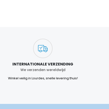
INTERNATIONALE VERZENDING
We verzenden wereldwijd
Winkel veilig in Lourdes, snelle levering thuis!