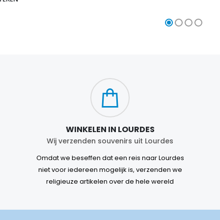
WINKELEN IN LOURDES
Wij verzenden souvenirs uit Lourdes
Omdat we beseffen dat een reis naar Lourdes
niet voor iedereen mogelijk is, verzenden we
religieuze artikelen over de hele wereld