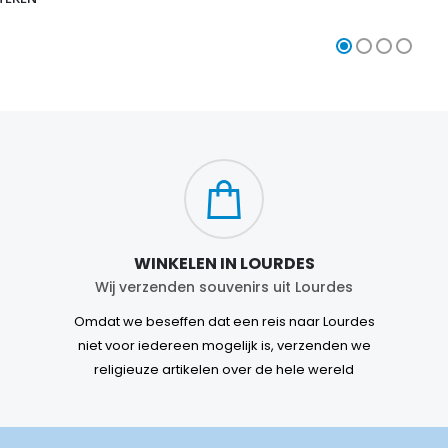
WINKELEN IN LOURDES
Wij verzenden souvenirs uit Lourdes
Omdat we beseffen dat een reis naar Lourdes
niet voor iedereen mogelijk is, verzenden we
religieuze artikelen over de hele wereld