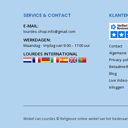
SERVICE & CONTACT
KLANTE
E-MAIL:
lourdes.shop.info@gmail.com
WERKDAGEN:
Maandag - Vrijdag van 9:00 – 17:00 uur
Contact
Algemene
LOURDES INTERNATIONAL
Privacy pol
Betaalme
Blog
Live Video
Inloggen
Winkel van Lourdes © Religieuze online winkel van het bedevaar