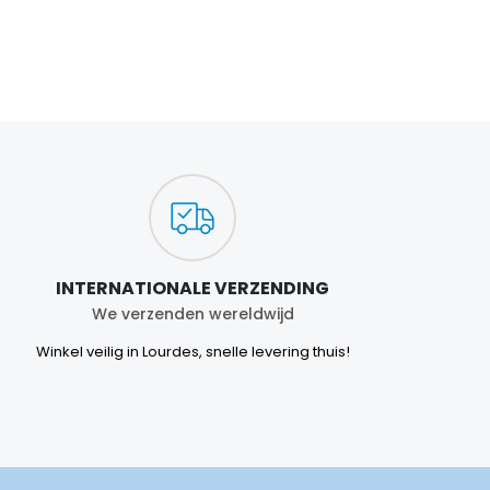
INTERNATIONALE VERZENDING
We verzenden wereldwijd
Winkel veilig in Lourdes, snelle levering thuis!