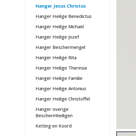
Hanger Jezus Christus
Hanger Heilige Benedictus
Hanger Heilige Michaël
Hanger Heilige Jozef
Hanger Beschermengel
Hanger Heilige Rita
Hanger Heilige Theresia
Hanger Heilige Familie
Hanger Heilige Antonius
Hanger Heilige Christoffel
Hanger overige
Beschermheiligen
Ketting en Koord