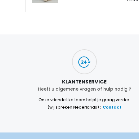
KLANTENSERVICE
Heeft u algemene vragen of hulp nodig ?
Onze vriendelijke team helpt je graag verder.
(wij spreken Nederlands) :
Contact