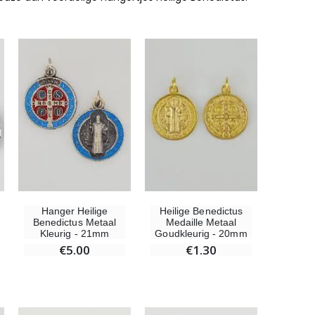
Hanger Heilige
Heilige Benedictus
Benedictus Metaal
Medaille Metaal
Kleurig - 21mm
Goudkleurig - 20mm
€5.00
€1.30