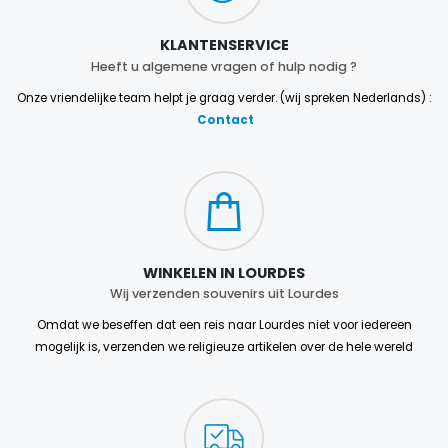
KLANTENSERVICE
Heeft u algemene vragen of hulp nodig ?
Onze vriendelijke team helpt je graag verder. (wij spreken Nederlands) :
Contact
WINKELEN IN LOURDES
Wij verzenden souvenirs uit Lourdes
Omdat we beseffen dat een reis naar Lourdes niet voor iedereen
mogelijk is, verzenden we religieuze artikelen over de hele wereld