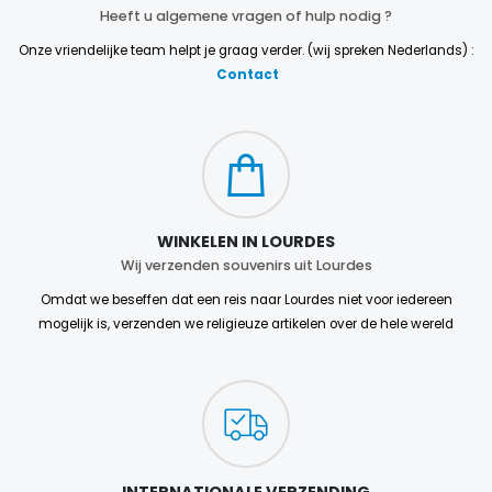
Heeft u algemene vragen of hulp nodig ?
Onze vriendelijke team helpt je graag verder. (wij spreken Nederlands) :
Contact
WINKELEN IN LOURDES
Wij verzenden souvenirs uit Lourdes
Omdat we beseffen dat een reis naar Lourdes niet voor iedereen
mogelijk is, verzenden we religieuze artikelen over de hele wereld
INTERNATIONALE VERZENDING