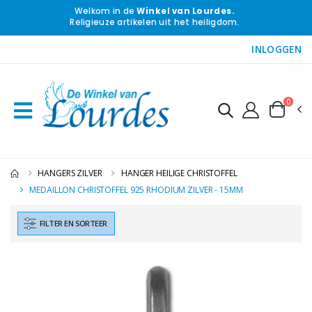
Welkom in de
Winkel van Lourdes.
Religieuze artikelen uit het heiligdom.
INLOGGEN
0
HANGERS ZILVER
HANGER HEILIGE CHRISTOFFEL
MEDAILLON CHRISTOFFEL 925 RHODIUM ZILVER - 15MM
FILTER EN SORTEER