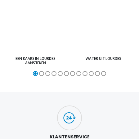
EEN KAARS IN LOURDES
WATER UIT LOURDES
AANSTEKEN
KLANTENSERVICE