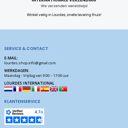
We verzenden wereldwijd
Winkel veilig in Lourdes, snelle levering thuis!
SERVICE & CONTACT
E-MAIL:
lourdes.shop.info@gmail.com
WERKDAGEN:
Maandag - Vrijdag van 9:00 – 17:00 uur
LOURDES INTERNATIONAL
KLANTENSERVICE