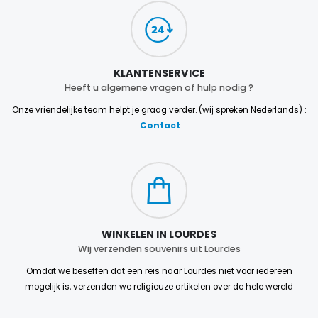
KLANTENSERVICE
Heeft u algemene vragen of hulp nodig ?
Onze vriendelijke team helpt je graag verder. (wij spreken Nederlands) :
Contact
WINKELEN IN LOURDES
Wij verzenden souvenirs uit Lourdes
Omdat we beseffen dat een reis naar Lourdes niet voor iedereen
mogelijk is, verzenden we religieuze artikelen over de hele wereld