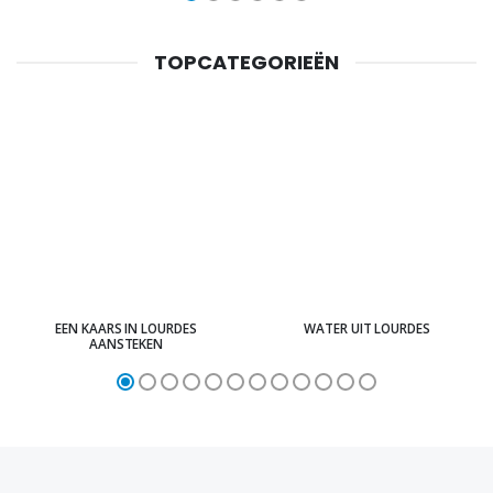
TOPCATEGORIEËN
EEN KAARS IN LOURDES
WATER UIT LOURDES
AANSTEKEN