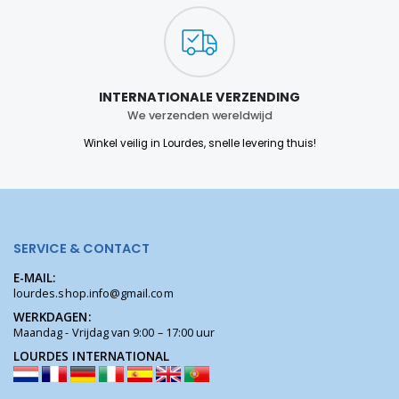
INTERNATIONALE VERZENDING
We verzenden wereldwijd
Winkel veilig in Lourdes, snelle levering thuis!
SERVICE & CONTACT
E-MAIL:
lourdes.shop.info@gmail.com
WERKDAGEN:
Maandag - Vrijdag van 9:00 – 17:00 uur
LOURDES INTERNATIONAL