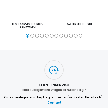
EEN KAARS IN LOURDES
WATER UIT LOURDES
AANSTEKEN
KLANTENSERVICE
Heeft u algemene vragen of hulp nodig ?
Onze vriendelijke team helpt je graag verder. (wij spreken Nederlands) :
Contact