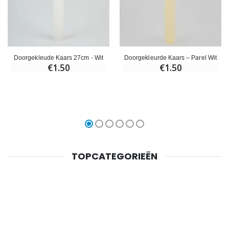
Doorgekleude Kaars 27cm - Wit
Doorgekleurde Kaars – Parel Wit
€1.50
€1.50
TOPCATEGORIEËN