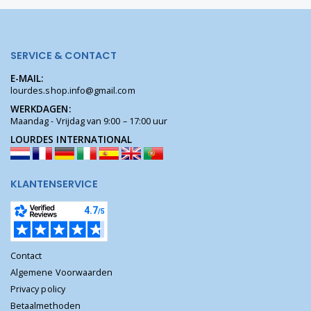
SERVICE & CONTACT
E-MAIL:
lourdes.shop.info@gmail.com
WERKDAGEN:
Maandag - Vrijdag van 9:00 – 17:00 uur
LOURDES INTERNATIONAL
KLANTENSERVICE
Contact
Algemene Voorwaarden
Privacy policy
Betaalmethoden