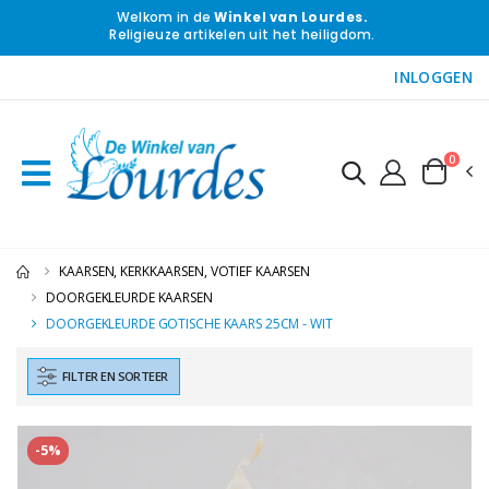
Welkom in de
Winkel van Lourdes.
Religieuze artikelen uit het heiligdom.
INLOGGEN
0
KAARSEN, KERKKAARSEN, VOTIEF KAARSEN
DOORGEKLEURDE KAARSEN
DOORGEKLEURDE GOTISCHE KAARS 25CM - WIT
FILTER EN SORTEER
-5%