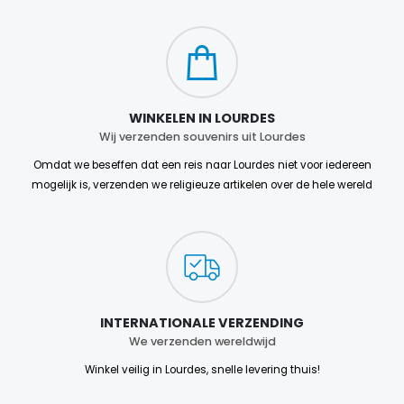
WINKELEN IN LOURDES
Wij verzenden souvenirs uit Lourdes
Omdat we beseffen dat een reis naar Lourdes niet voor iedereen
mogelijk is, verzenden we religieuze artikelen over de hele wereld
INTERNATIONALE VERZENDING
We verzenden wereldwijd
Winkel veilig in Lourdes, snelle levering thuis!