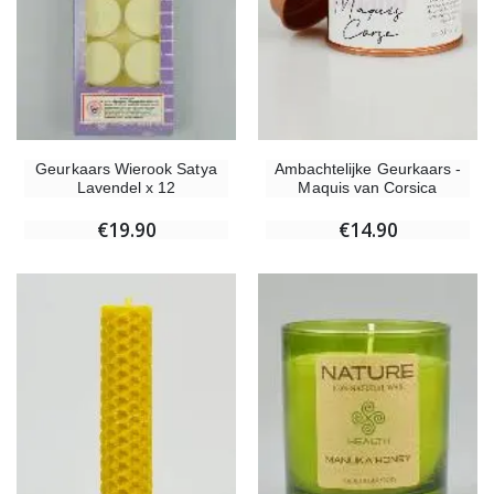
Ambachtelijke Geurkaars -
Geurkaars Wierook Satya
Maquis van Corsica
Lavendel x 12
€14.90
€19.90