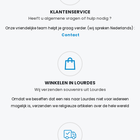
KLANTENSERVICE
Heeft u algemene vragen of hulp nodig ?
Onze vriendelijke team helpt je graag verder. (wij spreken Nederlands) :
Contact
WINKELEN IN LOURDES
Wij verzenden souvenirs uit Lourdes
Omdat we beseffen dat een reis naar Lourdes niet voor iedereen
mogelijk is, verzenden we religieuze artikelen over de hele wereld