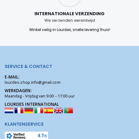
INTERNATIONALE VERZENDING
We verzenden wereldwijd
Winkel veilig in Lourdes, snelle levering thuis!
SERVICE & CONTACT
E-MAIL:
lourdes.shop.info@gmail.com
WERKDAGEN:
Maandag - Vrijdag van 9:00 – 17:00 uur
LOURDES INTERNATIONAL
KLANTENSERVICE