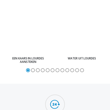
EEN KAARS IN LOURDES
WATER UIT LOURDES
AANSTEKEN