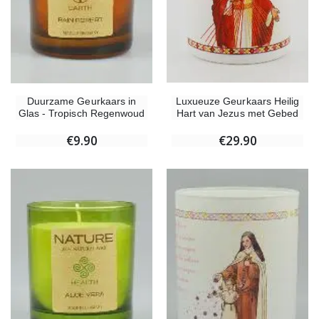
Luxueuze Geurkaars Heilig
Duurzame Geurkaars in
Hart van Jezus met Gebed
Glas - Tropisch Regenwoud
€29.90
€9.90