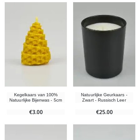
Kegelkaars van 100%
Natuurlijke Geurkaars -
Natuurlijke Bijenwas - 5cm
Zwart - Russisch Leer
€3.00
€25.00