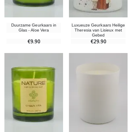
Duurzame Geurkaars in
Luxueuze Geurkaars Heilige
Glas - Aloe Vera
Theresia van Lisieux met
Gebed
€9.90
€29.90