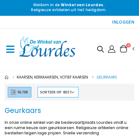
Welkom in de
Winkel van Lourdes.
Religieuze artikelen uit het heiligdom.
INLOGGEN
0
KAARSEN, KERKKAARSEN, VOTIEF KAARSEN
GEURKAARS
FILTER
Geurkaars
In onze online winkel van de bedevaartplaats Lourdes vindt u
een ruime keuze aan geurkaarsen. Religieuze artikelen online
bestellen tegen lage prijzen. Snelle verzending.