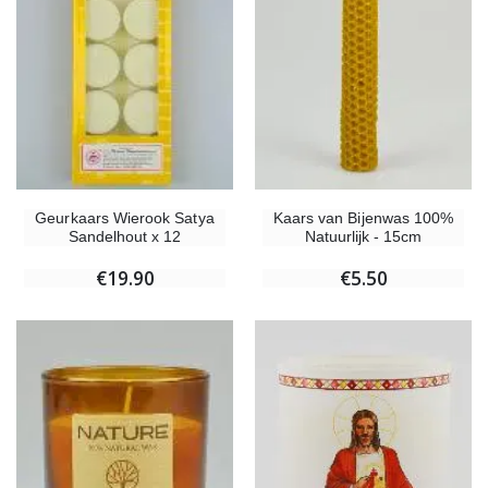
Kaars van Bijenwas 100%
Geurkaars Wierook Satya
Natuurlijk - 15cm
Sandelhout x 12
€5.50
€19.90