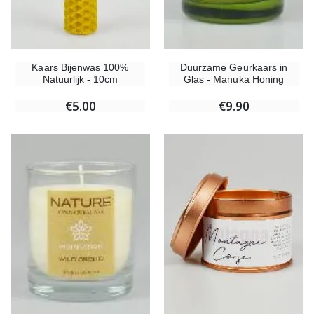
Kaars Bijenwas 100%
Duurzame Geurkaars in
Natuurlijk - 10cm
Glas - Manuka Honing
€5.00
€9.90