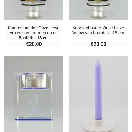
Kaarsenhouder Onze Lieve
Kaarsenhouder Onze Lieve
Vrouw van Lourdes en de
Vrouw van Lourdes - 18 cm
Basiliek - 18 cm
€20.00
€20.00