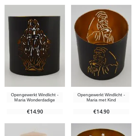
Opengewerkt Windlicht -
Opengewerkt Windlicht -
Maria Wonderdadige
Maria met Kind
€14.90
€14.90