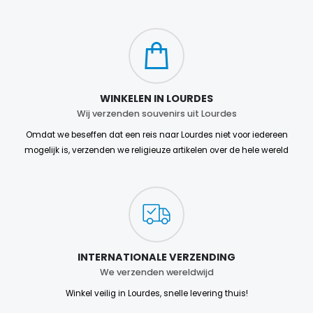
WINKELEN IN LOURDES
Wij verzenden souvenirs uit Lourdes
Omdat we beseffen dat een reis naar Lourdes niet voor iedereen
mogelijk is, verzenden we religieuze artikelen over de hele wereld
INTERNATIONALE VERZENDING
We verzenden wereldwijd
Winkel veilig in Lourdes, snelle levering thuis!