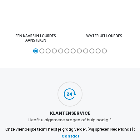
EEN KAARS IN LOURDES
WATER UIT LOURDES
AANSTEKEN
KLANTENSERVICE
Heeft u algemene vragen of hulp nodig ?
Onze vriendelijke team helpt je graag verder. (wij spreken Nederlands) :
Contact