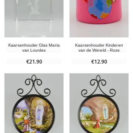
Kaarsenhouder Glas Maria
Kaarsenhouder Kinderen
van Lourdes
van de Wereld - Roze
€21.90
€12.90