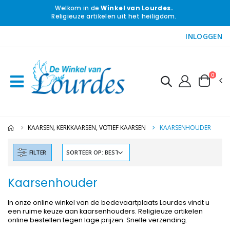
Welkom in de
Winkel van Lourdes.
Religieuze artikelen uit het heiligdom.
INLOGGEN
0
KAARSEN, KERKKAARSEN, VOTIEF KAARSEN
KAARSENHOUDER
FILTER
Kaarsenhouder
In onze online winkel van de bedevaartplaats Lourdes vindt u
een ruime keuze aan kaarsenhouders. Religieuze artikelen
online bestellen tegen lage prijzen. Snelle verzending.