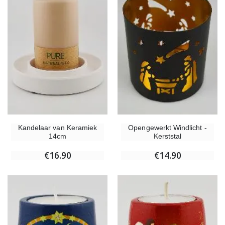
Kandelaar van Keramiek
Opengewerkt Windlicht -
14cm
Kerststal
€16.90
€14.90