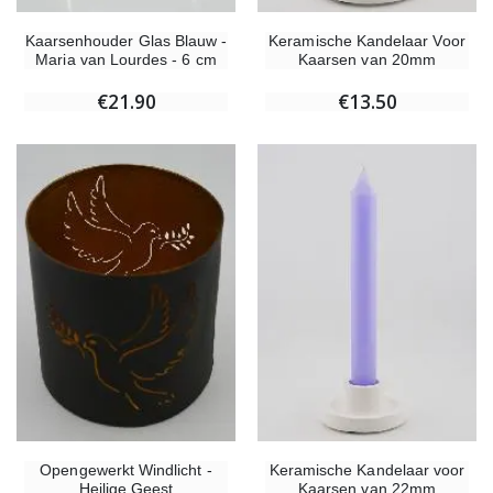
Kaarsenhouder Glas Blauw -
Keramische Kandelaar Voor
Maria van Lourdes - 6 cm
Kaarsen van 20mm
€21.90
€13.50
Opengewerkt Windlicht -
Keramische Kandelaar voor
Heilige Geest
Kaarsen van 22mm