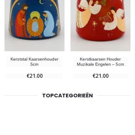
Kerststal Kaarsenhouder
Kerstkaarsen Houder
5cm
Muzikale Engelen – 5cm
€21.00
€21.00
TOPCATEGORIEËN