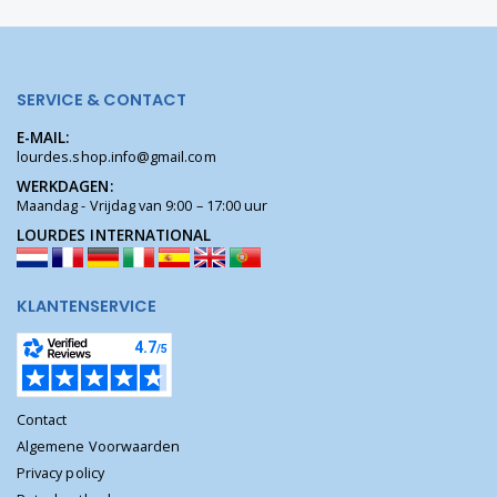
SERVICE & CONTACT
E-MAIL:
lourdes.shop.info@gmail.com
WERKDAGEN:
Maandag - Vrijdag van 9:00 – 17:00 uur
LOURDES INTERNATIONAL
KLANTENSERVICE
Contact
Algemene Voorwaarden
Privacy policy