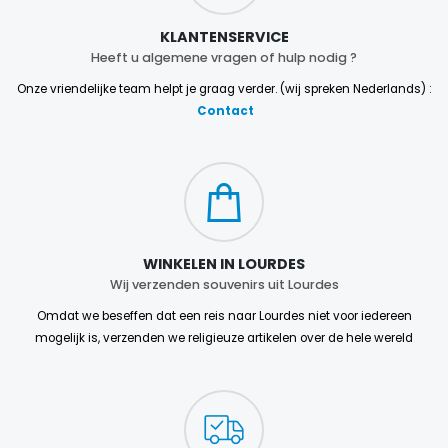
KLANTENSERVICE
Heeft u algemene vragen of hulp nodig ?
Onze vriendelijke team helpt je graag verder. (wij spreken Nederlands) :
Contact
WINKELEN IN LOURDES
Wij verzenden souvenirs uit Lourdes
Omdat we beseffen dat een reis naar Lourdes niet voor iedereen
mogelijk is, verzenden we religieuze artikelen over de hele wereld