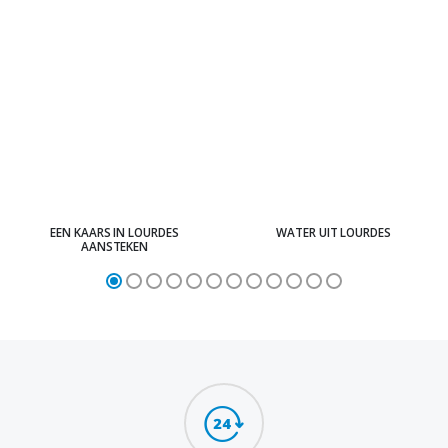
EEN KAARS IN LOURDES
WATER UIT LOURDES
AANSTEKEN