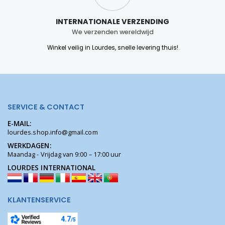
INTERNATIONALE VERZENDING
We verzenden wereldwijd
Winkel veilig in Lourdes, snelle levering thuis!
SERVICE & CONTACT
E-MAIL:
lourdes.shop.info@gmail.com
WERKDAGEN:
Maandag - Vrijdag van 9:00 – 17:00 uur
LOURDES INTERNATIONAL
KLANTENSERVICE