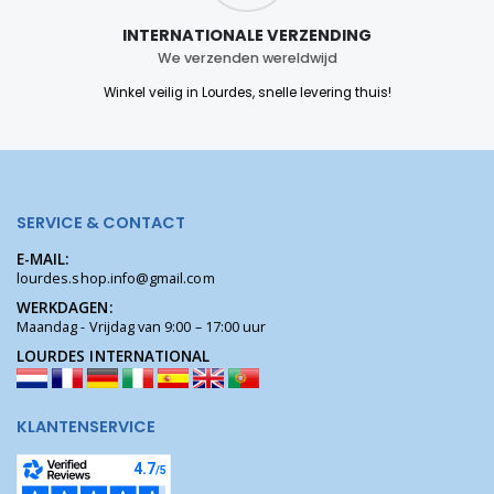
INTERNATIONALE VERZENDING
We verzenden wereldwijd
Winkel veilig in Lourdes, snelle levering thuis!
SERVICE & CONTACT
E-MAIL:
lourdes.shop.info@gmail.com
WERKDAGEN:
Maandag - Vrijdag van 9:00 – 17:00 uur
LOURDES INTERNATIONAL
KLANTENSERVICE