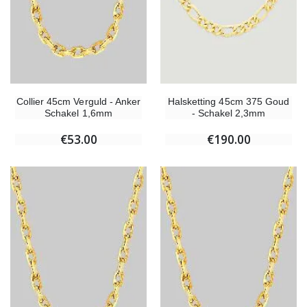
Collier 45cm Verguld - Anker
Halsketting 45cm 375 Goud
Schakel 1,6mm
- Schakel 2,3mm
€53.00
€190.00