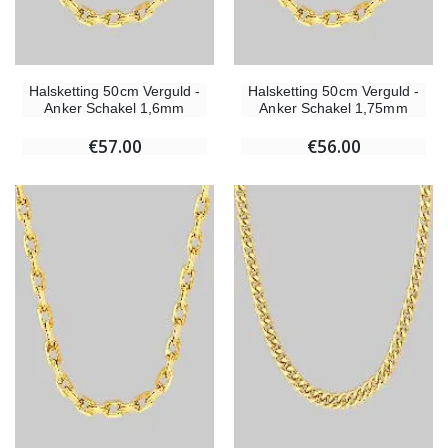
Halsketting 50cm Verguld -
Halsketting 50cm Verguld -
Anker Schakel 1,6mm
Anker Schakel 1,75mm
€57.00
€56.00