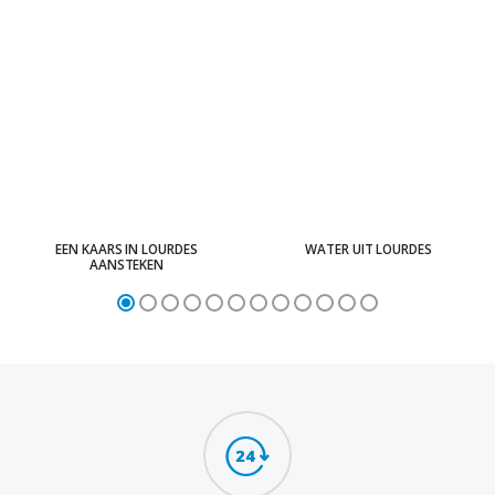
EEN KAARS IN LOURDES
WATER UIT LOURDES
AANSTEKEN