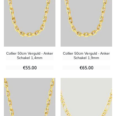
Collier 50cm Verguld - Anker
Collier 50cm Verguld - Anker
Schakel 1,4mm
Schakel 1,9mm
€55.00
€65.00