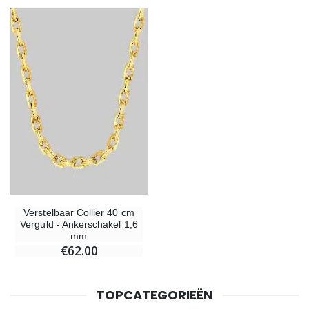
Verstelbaar Collier 40 cm
Verguld - Ankerschakel 1,6
mm
€62.00
TOPCATEGORIEËN