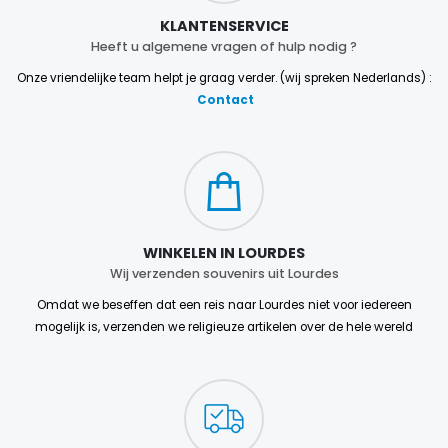
KLANTENSERVICE
Heeft u algemene vragen of hulp nodig ?
Onze vriendelijke team helpt je graag verder. (wij spreken Nederlands) :
Contact
WINKELEN IN LOURDES
Wij verzenden souvenirs uit Lourdes
Omdat we beseffen dat een reis naar Lourdes niet voor iedereen
mogelijk is, verzenden we religieuze artikelen over de hele wereld