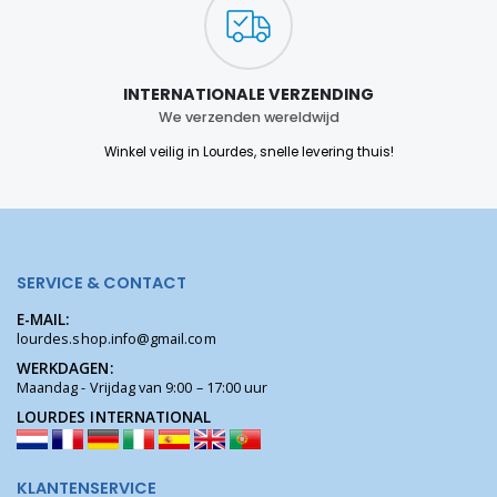
INTERNATIONALE VERZENDING
We verzenden wereldwijd
Winkel veilig in Lourdes, snelle levering thuis!
SERVICE & CONTACT
E-MAIL:
lourdes.shop.info@gmail.com
WERKDAGEN:
Maandag - Vrijdag van 9:00 – 17:00 uur
LOURDES INTERNATIONAL
KLANTENSERVICE