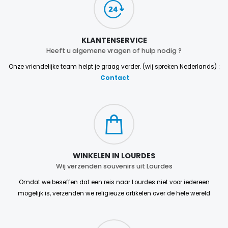
KLANTENSERVICE
Heeft u algemene vragen of hulp nodig ?
Onze vriendelijke team helpt je graag verder. (wij spreken Nederlands) :
Contact
WINKELEN IN LOURDES
Wij verzenden souvenirs uit Lourdes
Omdat we beseffen dat een reis naar Lourdes niet voor iedereen
mogelijk is, verzenden we religieuze artikelen over de hele wereld