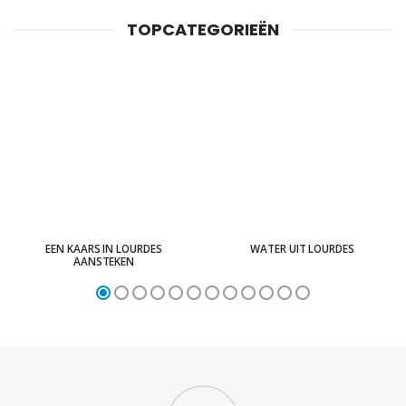
TOPCATEGORIEËN
EEN KAARS IN LOURDES
WATER UIT LOURDES
AANSTEKEN