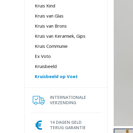
Kruis Kind
Kruis van Glas
Kruis van Brons
Kruis van Keramiek, Gips
Kruis Communie
Ex Voto
Kruisbeeld
Kruisbeeld op Voet
INTERNATIONALE
VERZENDING
14 DAGEN GELD
TERUG GARANTIE