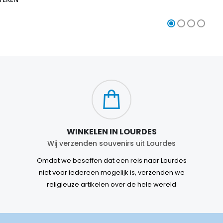
WINKELEN IN LOURDES
Wij verzenden souvenirs uit Lourdes
Omdat we beseffen dat een reis naar Lourdes
niet voor iedereen mogelijk is, verzenden we
religieuze artikelen over de hele wereld