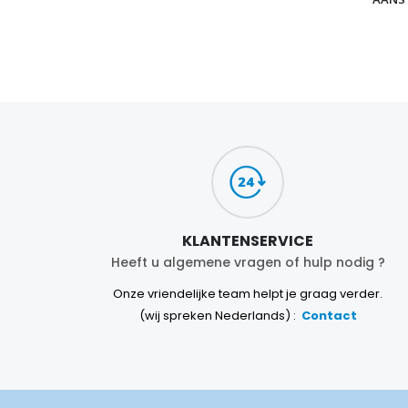
KLANTENSERVICE
Heeft u algemene vragen of hulp nodig ?
Onze vriendelijke team helpt je graag verder.
(wij spreken Nederlands) :
Contact