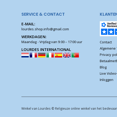
SERVICE & CONTACT
KLANTE
E-MAIL:
lourdes.shop.info@gmail.com
WERKDAGEN:
Maandag - Vrijdag van 9:00 – 17:00 uur
Contact
Algemene
LOURDES INTERNATIONAL
Privacy pol
Betaalme
Blog
Live Video
Inloggen
Winkel van Lourdes © Religieuze online winkel van het bedevaar