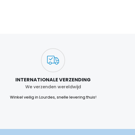
INTERNATIONALE VERZENDING
We verzenden wereldwijd
Winkel veilig in Lourdes, snelle levering thuis!