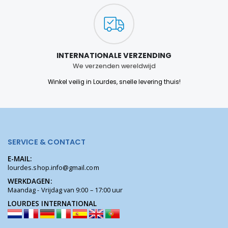
INTERNATIONALE VERZENDING
We verzenden wereldwijd
Winkel veilig in Lourdes, snelle levering thuis!
SERVICE & CONTACT
E-MAIL:
lourdes.shop.info@gmail.com
WERKDAGEN:
Maandag - Vrijdag van 9:00 – 17:00 uur
LOURDES INTERNATIONAL