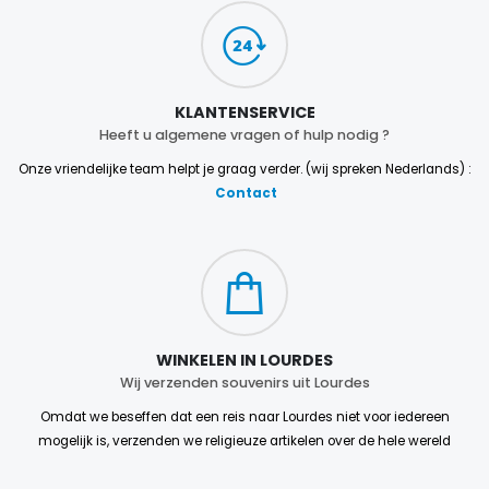
KLANTENSERVICE
Heeft u algemene vragen of hulp nodig ?
Onze vriendelijke team helpt je graag verder. (wij spreken Nederlands) :
Contact
WINKELEN IN LOURDES
Wij verzenden souvenirs uit Lourdes
Omdat we beseffen dat een reis naar Lourdes niet voor iedereen
mogelijk is, verzenden we religieuze artikelen over de hele wereld