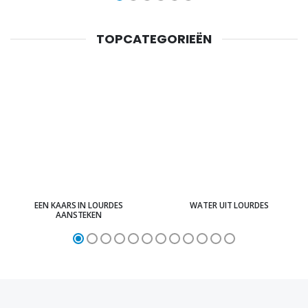
TOPCATEGORIEËN
EEN KAARS IN LOURDES
WATER UIT LOURDES
AANSTEKEN