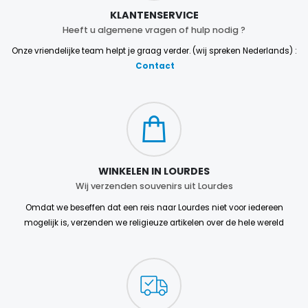
KLANTENSERVICE
Heeft u algemene vragen of hulp nodig ?
Onze vriendelijke team helpt je graag verder. (wij spreken Nederlands) :
Contact
WINKELEN IN LOURDES
Wij verzenden souvenirs uit Lourdes
Omdat we beseffen dat een reis naar Lourdes niet voor iedereen
mogelijk is, verzenden we religieuze artikelen over de hele wereld