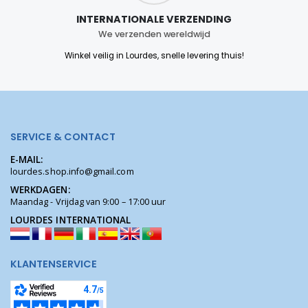
INTERNATIONALE VERZENDING
We verzenden wereldwijd
Winkel veilig in Lourdes, snelle levering thuis!
SERVICE & CONTACT
E-MAIL:
lourdes.shop.info@gmail.com
WERKDAGEN:
Maandag - Vrijdag van 9:00 – 17:00 uur
LOURDES INTERNATIONAL
KLANTENSERVICE