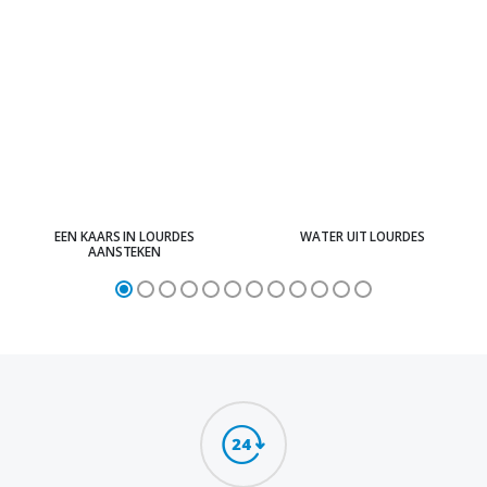
EEN KAARS IN LOURDES
WATER UIT LOURDES
AANSTEKEN