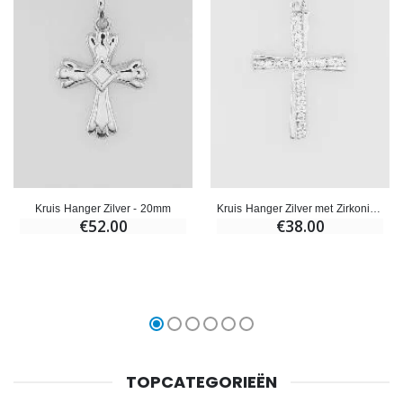
Kruis Hanger Zilver - 20mm
Kruis Hanger Zilver met Zirkonia - 20mm
€52.00
€38.00
TOPCATEGORIEËN