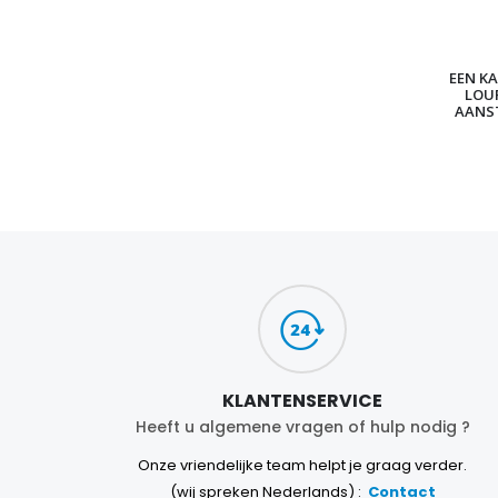
EEN KA
LOU
AANS
KLANTENSERVICE
Heeft u algemene vragen of hulp nodig ?
Onze vriendelijke team helpt je graag verder.
(wij spreken Nederlands) :
Contact