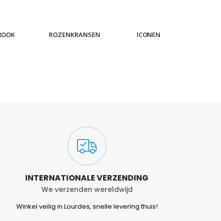
ROOK
ROZENKRANSEN
ICONEN
ARMB
INTERNATIONALE VERZENDING
We verzenden wereldwijd
Winkel veilig in Lourdes, snelle levering thuis!