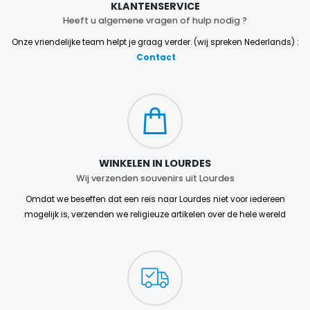
KLANTENSERVICE
Heeft u algemene vragen of hulp nodig ?
Onze vriendelijke team helpt je graag verder. (wij spreken Nederlands) :
Contact
WINKELEN IN LOURDES
Wij verzenden souvenirs uit Lourdes
Omdat we beseffen dat een reis naar Lourdes niet voor iedereen
mogelijk is, verzenden we religieuze artikelen over de hele wereld