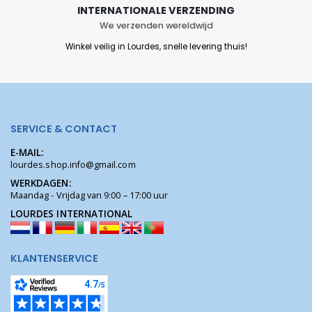
INTERNATIONALE VERZENDING
We verzenden wereldwijd
Winkel veilig in Lourdes, snelle levering thuis!
SERVICE & CONTACT
E-MAIL:
lourdes.shop.info@gmail.com
WERKDAGEN:
Maandag - Vrijdag van 9:00 – 17:00 uur
LOURDES INTERNATIONAL
KLANTENSERVICE