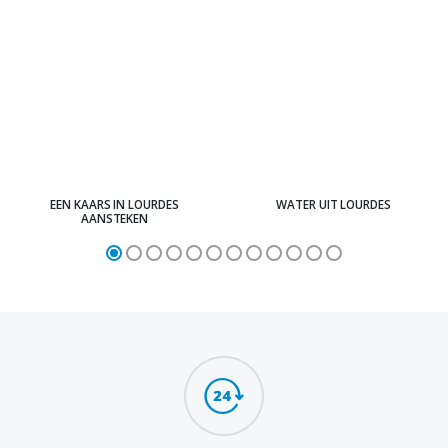
EEN KAARS IN LOURDES
WATER UIT LOURDES
AANSTEKEN