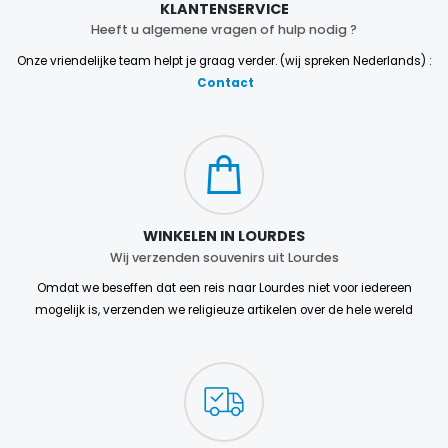
KLANTENSERVICE
Heeft u algemene vragen of hulp nodig ?
Onze vriendelijke team helpt je graag verder. (wij spreken Nederlands) :
Contact
WINKELEN IN LOURDES
Wij verzenden souvenirs uit Lourdes
Omdat we beseffen dat een reis naar Lourdes niet voor iedereen
mogelijk is, verzenden we religieuze artikelen over de hele wereld