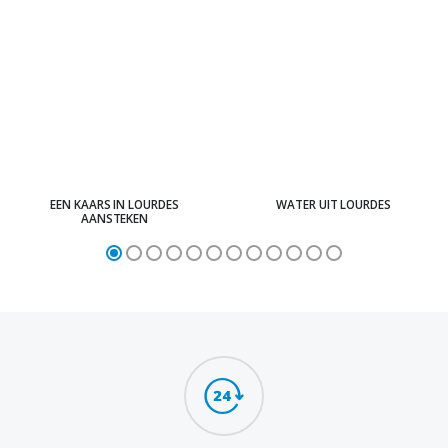
EEN KAARS IN LOURDES
WATER UIT LOURDES
AANSTEKEN