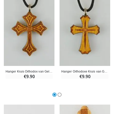
Hanger Kruis Orthodox van Gelakt Hout - 3.2 cm
Hanger Orthodoxe Kruis van Gelakt Hout - 2.8 cm
€9.90
€9.90