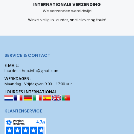
INTERNATIONALE VERZENDING
We verzenden wereldwijd
Winkel veilig in Lourdes, snelle levering thuis!
SERVICE & CONTACT
E-MAIL:
lourdes.shop.info@gmail.com
WERKDAGEN:
Maandag - Vrijdag van 9:00 – 17:00 uur
LOURDES INTERNATIONAL
KLANTENSERVICE