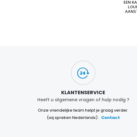
EEN KA
LOU
AANS
KLANTENSERVICE
Heeft u algemene vragen of hulp nodig ?
Onze vriendelijke team helpt je graag verder.
(wij spreken Nederlands) :
Contact