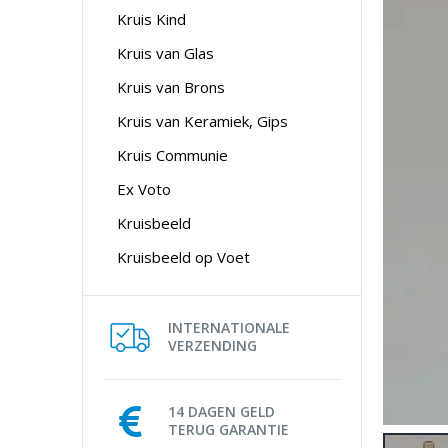
Kruis Kind
Kruis van Glas
Kruis van Brons
Kruis van Keramiek, Gips
Kruis Communie
Ex Voto
Kruisbeeld
Kruisbeeld op Voet
INTERNATIONALE
VERZENDING
14 DAGEN GELD
TERUG GARANTIE