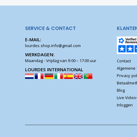
SERVICE & CONTACT
KLANTE
E-MAIL:
lourdes.shop.info@gmail.com
WERKDAGEN:
Maandag - Vrijdag van 9:00 – 17:00 uur
Contact
Algemene
LOURDES INTERNATIONAL
Privacy pol
Betaalme
Blog
Live Video
Inloggen