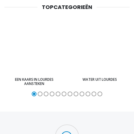
TOPCATEGORIEËN
EEN KAARS IN LOURDES
WATER UIT LOURDES
AANSTEKEN