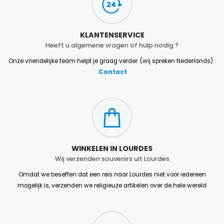
KLANTENSERVICE
Heeft u algemene vragen of hulp nodig ?
Onze vriendelijke team helpt je graag verder. (wij spreken Nederlands) :
Contact
WINKELEN IN LOURDES
Wij verzenden souvenirs uit Lourdes
Omdat we beseffen dat een reis naar Lourdes niet voor iedereen
mogelijk is, verzenden we religieuze artikelen over de hele wereld