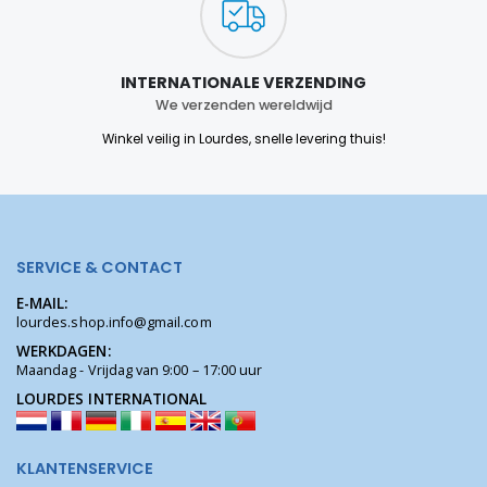
INTERNATIONALE VERZENDING
We verzenden wereldwijd
Winkel veilig in Lourdes, snelle levering thuis!
SERVICE & CONTACT
E-MAIL:
lourdes.shop.info@gmail.com
WERKDAGEN:
Maandag - Vrijdag van 9:00 – 17:00 uur
LOURDES INTERNATIONAL
KLANTENSERVICE